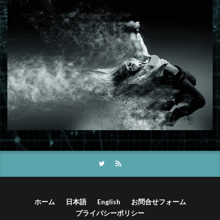
ホーム
日本語
English
お問合せフォーム
プライバシーポリシー