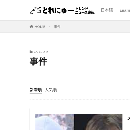
日本語
Engli
HOME
事件
CATEGORY
事件
新着順
人気順