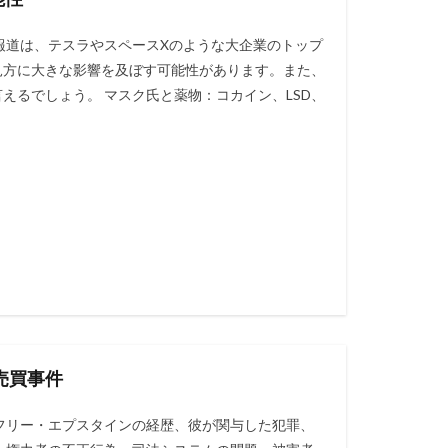
報道は、テスラやスペースXのような大企業のトップ
見方に大きな影響を及ぼす可能性があります。また、
えるでしょう。 マスク氏と薬物：コカイン、LSD、
売買事件
フリー・エプスタインの経歴、彼が関与した犯罪、