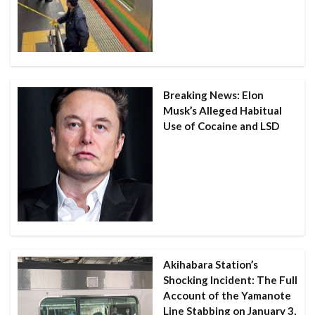
Breaking News: Elon
Musk’s Alleged Habitual
Use of Cocaine and LSD
Akihabara Station’s
Shocking Incident: The Full
Account of the Yamanote
Line Stabbing on January 3,