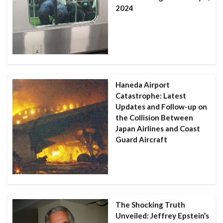
2024
Haneda Airport
Catastrophe: Latest
Updates and Follow-up on
the Collision Between
Japan Airlines and Coast
Guard Aircraft
The Shocking Truth
Unveiled: Jeffrey Epstein’s