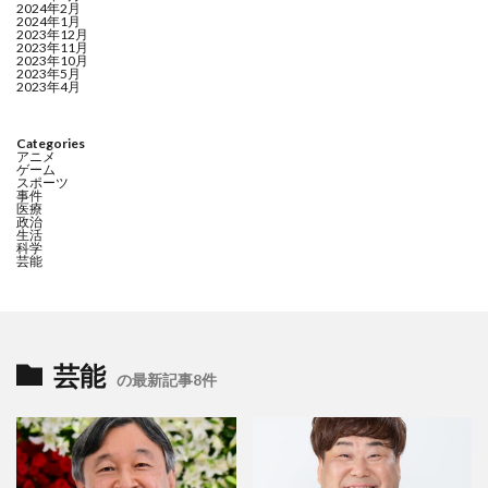
2024年2月
2024年1月
2023年12月
2023年11月
2023年10月
2023年5月
2023年4月
Categories
アニメ
ゲーム
スポーツ
事件
医療
政治
生活
科学
芸能
芸能
の最新記事8件