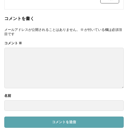
コメントを書く
メールアドレスが公開されることはありません。
※
が付いている欄は必須項
目です
コメント
※
名前