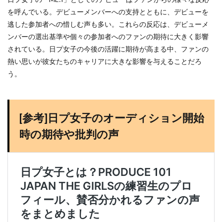
を呼んでいる。デビューメンバーへの支持とともに、デビューを
逃した参加者への惜しむ声も多い。これらの反応は、デビューメ
ンバーの選出基準や個々の参加者へのファンの期待に大きく影響
されている。日プ女子の今後の活躍に期待が高まる中、ファンの
熱い思いが彼女たちのキャリアに大きな影響を与えることだろ
う。
[参考]日プ女子のオーディション開始
時の期待や批判の声