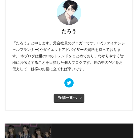
たろう
「たろう」と申します。元会社員のブロガーです。FP(ファイナンシ
ャルプランナー)やダイエットアドバイザーの資格を持っておりま
す。 本ブログは世の中のトレンドをまとめており、わかりやすく皆
様にお伝えすることを目指した個人ブログです。世の中の”今”をお
伝えして、皆様のお役に立てれば幸いです。
投稿一覧へ