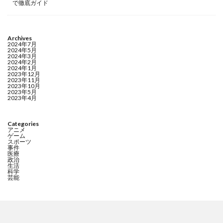
で徹底ガイド
Archives
2024年7月
2024年5月
2024年3月
2024年2月
2024年1月
2023年12月
2023年11月
2023年10月
2023年5月
2023年4月
Categories
アニメ
ゲーム
スポーツ
事件
医療
政治
生活
科学
芸能