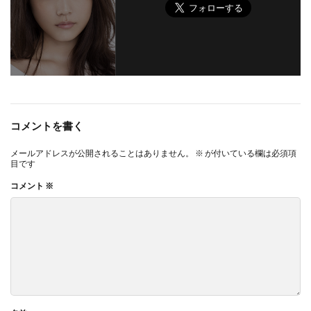
コメントを書く
メールアドレスが公開されることはありません。
※
が付いている欄は必須項
目です
コメント
※