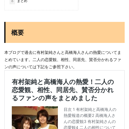
6
まとめ
概要
本ブログで過去に有村架純さんと高橋海人さんの熱愛についてま
とめています。二人の恋愛観、相性、同居先、賛否分かれるファ
ンの声については下記をご参照下さい。