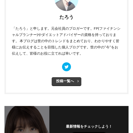
たろう
「たろう」と申します。元会社員のブロガーです。FP(ファイナンシ
ャルプランナー)やダイエットアドバイザーの資格を持っておりま
す。 本ブログは世の中のトレンドをまとめており、わかりやすく皆
様にお伝えすることを目指した個人ブログです。世の中の”今”をお
伝えして、皆様のお役に立てれば幸いです。
投稿一覧へ
最新情報をチェックしよう！