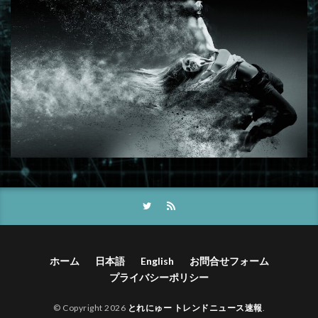
ホーム
日本語
English
お問合せフォーム
プライバシーポリシー
© Copyright 2026
とれにゅー トレンドニュース速報
.