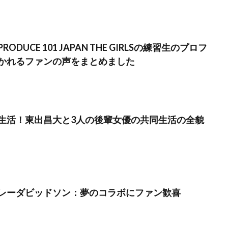
DUCE 101 JAPAN THE GIRLSの練習生のプロフ
かれるファンの声をまとめました
生活！東出昌大と3人の後輩女優の共同生活の全貌
レーダビッドソン：夢のコラボにファン歓喜