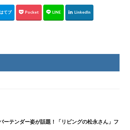
バーテンダー姿が話題！「リビングの松永さん」フ