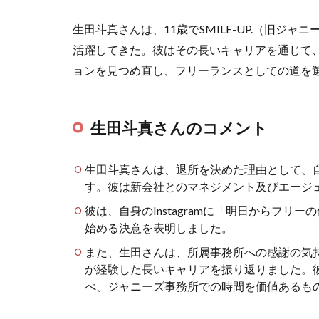
生田斗真さんは、11歳でSMILE-UP.（旧ジ
活躍してきた。彼はその長いキャリアを通じて
ョンを見つめ直し、フリーランスとしての道を
生田斗真さんのコメント
生田斗真さんは、退所を決めた理由として、
す。彼は新会社とのマネジメント及びエージ
彼は、自身のInstagramに「明日からフ
始める決意を表明しました。
また、生田さんは、所属事務所への感謝の気
が経験した長いキャリアを振り返りました。
べ、ジャニーズ事務所での時間を価値あるも