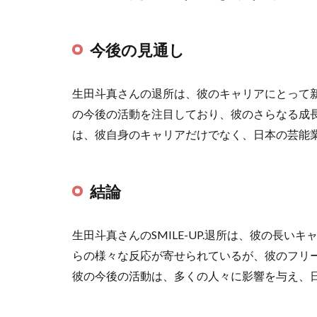
今後の見通し
生田斗真さんの退所は、彼のキャリアにとって
の今後の活動を注目しており、彼のさらなる成
は、彼自身のキャリアだけでなく、日本の芸能
結論
生田斗真さんのSMILE-UP.退所は、彼の長
らの様々な反応が寄せられているが、彼のフリ
彼の今後の活動は、多くの人々に影響を与え、