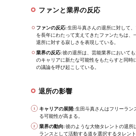
ファンと業界の反応
ファンの反応:
生田斗真さんの退所に対して、
を長年にわたって支えてきたファンたちは、
退所に対する寂しさを表現している。
業界の反応:
彼の退所は、芸能業界においても
のキャリアに新たな可能性をもたらすと同時
の議論を呼び起こしている。
退所の影響
キャリアの展開:
生田斗真さんはフリーラン
る可能性が高まる。
業界の動向:
彼のような大物タレントの退所
ランスとして活動する道を選択するタレン