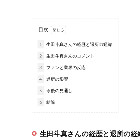
目次
1
生田斗真さんの経歴と退所の経緯
2
生田斗真さんのコメント
3
ファンと業界の反応
4
退所の影響
5
今後の見通し
6
結論
生田斗真さんの経歴と退所の経