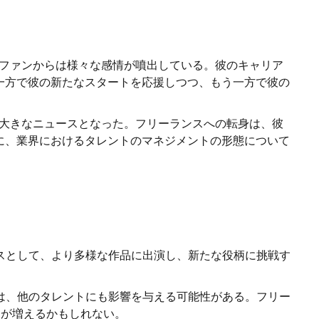
ファンからは様々な感情が噴出している。彼のキャリア
一方で彼の新たなスタートを応援しつつ、もう一方で彼の
大きなニュースとなった。フリーランスへの転身は、彼
に、業界におけるタレントのマネジメントの形態について
スとして、より多様な作品に出演し、新たな役柄に挑戦す
は、他のタレントにも影響を与える可能性がある。フリー
トが増えるかもしれない。