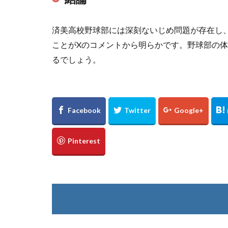
済美高校野球部には深刻ないじめ問題が存在し
ことがXのコメントから明らかです。野球部の
るでしょう。