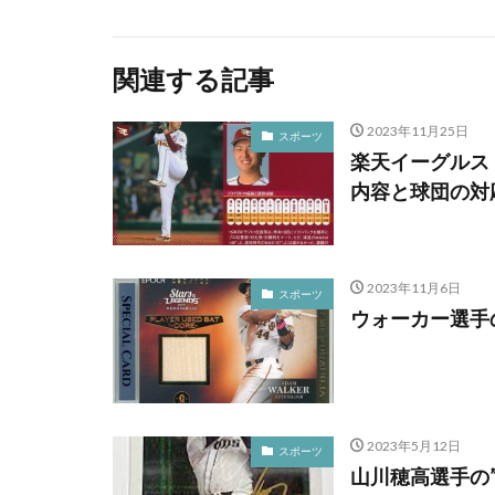
関連する記事
2023年11月25日
スポーツ
楽天イーグルス
内容と球団の対
2023年11月6日
スポーツ
ウォーカー選手
2023年5月12日
スポーツ
山川穂高選手の