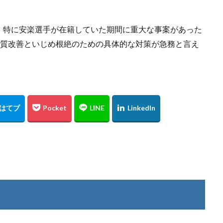
、特に安楽選手が在籍していた期間に重大な事案があった
体質改善といじめ根絶のための具体的な対策が急務と言え