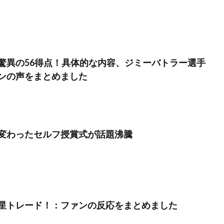
驚異の56得点！具体的な内容、ジミーバトラー選手
ンの声をまとめました
変わったセルフ授賞式が話題沸騰
星トレード！：ファンの反応をまとめました