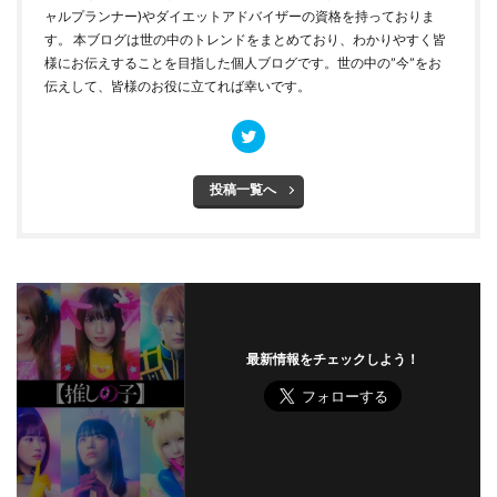
ャルプランナー)やダイエットアドバイザーの資格を持っておりま
す。 本ブログは世の中のトレンドをまとめており、わかりやすく皆
様にお伝えすることを目指した個人ブログです。世の中の”今”をお
伝えして、皆様のお役に立てれば幸いです。
投稿一覧へ
最新情報をチェックしよう！