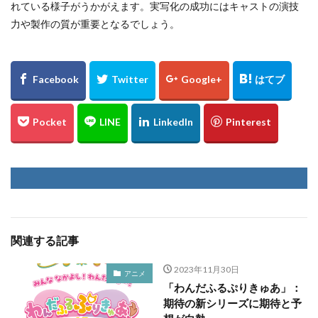
れている様子がうかがえます。実写化の成功にはキャストの演技
力や製作の質が重要となるでしょう。
関連する記事
2023年11月30日
アニメ
「わんだふるぷりきゅあ」：
期待の新シリーズに期待と予