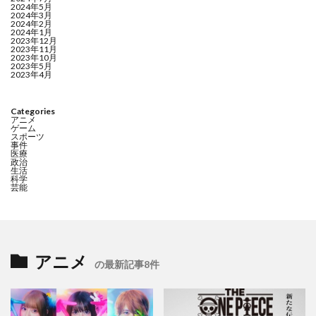
2024年5月
2024年3月
2024年2月
2024年1月
2023年12月
2023年11月
2023年10月
2023年5月
2023年4月
Categories
アニメ
ゲーム
スポーツ
事件
医療
政治
生活
科学
芸能
アニメ
の最新記事8件