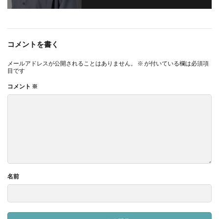
コメントを書く
メールアドレスが公開されることはありません。
※
が付いている欄は必須項
目です
コメント
※
名前