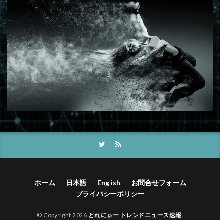
ホーム
日本語
English
お問合せフォーム
プライバシーポリシー
© Copyright 2026
とれにゅー トレンドニュース速報
.