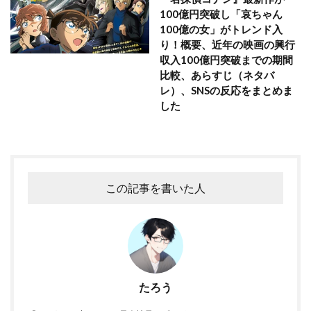
100億円突破し「哀ちゃん
100億の女」がトレンド入
り！概要、近年の映画の興行
収入100億円突破までの期間
比較、あらすじ（ネタバ
レ）、SNSの反応をまとめま
した
この記事を書いた人
たろう