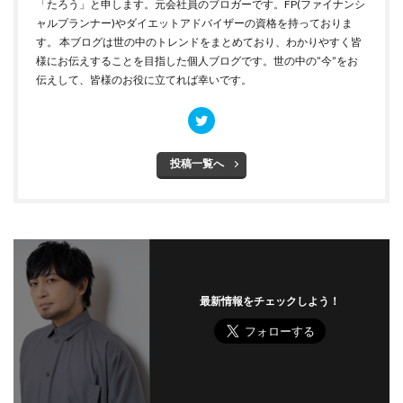
「たろう」と申します。元会社員のブロガーです。FP(ファイナンシ
ャルプランナー)やダイエットアドバイザーの資格を持っておりま
す。 本ブログは世の中のトレンドをまとめており、わかりやすく皆
様にお伝えすることを目指した個人ブログです。世の中の”今”をお
伝えして、皆様のお役に立てれば幸いです。
投稿一覧へ
最新情報をチェックしよう！