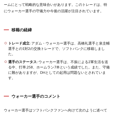
ームにとって戦略的な意味合いがあります。このトレードは、特
にウォーカー選手の守備力や今後の活躍が注目されています。
移籍の経緯
トレード成立
: アダム・ウォーカー選手は、高橋礼選手と泉圭輔
選手との1対2の交換トレードで、ソフトバンクに移籍しまし
た。
選手のステータス
: ウォーカー選手は、不振による2軍生活を送
る中、打率.258、ホームラン7本という成績でした。また、守備
に難がありますが、DHとしての起用は問題ないとされていま
す。
ウォーカー選手のコメント
ウォーカー選手はソフトバンクファンへ向けて次のように述べて