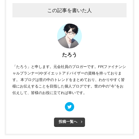
この記事を書いた人
たろう
「たろう」と申します。元会社員のブロガーです。FP(ファイナンシ
ャルプランナー)やダイエットアドバイザーの資格を持っておりま
す。 本ブログは世の中のトレンドをまとめており、わかりやすく皆
様にお伝えすることを目指した個人ブログです。世の中の”今”をお
伝えして、皆様のお役に立てれば幸いです。
投稿一覧へ