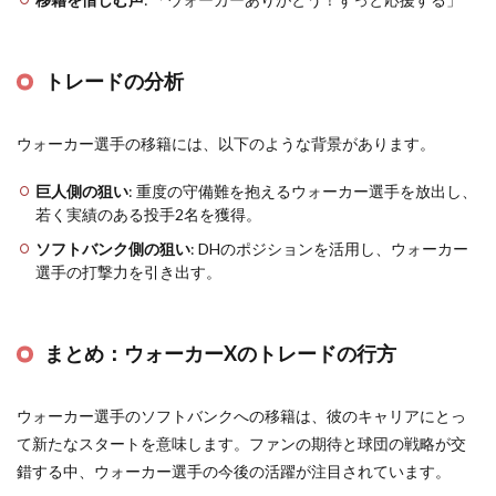
トレードの分析
ウォーカー選手の移籍には、以下のような背景があります。
巨人側の狙い
: 重度の守備難を抱えるウォーカー選手を放出し、
若く実績のある投手2名を獲得。
ソフトバンク側の狙い
: DHのポジションを活用し、ウォーカー
選手の打撃力を引き出す。
まとめ：ウォーカーXのトレードの行方
ウォーカー選手のソフトバンクへの移籍は、彼のキャリアにとっ
て新たなスタートを意味します。ファンの期待と球団の戦略が交
錯する中、ウォーカー選手の今後の活躍が注目されています。