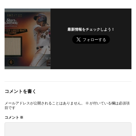
最新情報をチェックしよう！
コメントを書く
メールアドレスが公開されることはありません。
※
が付いている欄は必須項
目です
コメント
※