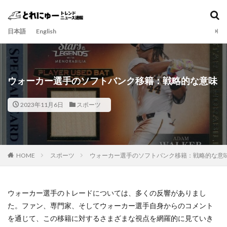
日本語
English
ウォーカー選手のソフトバンク移籍：戦略的な意味
2023年11月6日
スポーツ
HOME
スポーツ
ウォーカー選手のソフトバンク移籍：戦略的な意
ウォーカー選手のトレードについては、多くの反響がありまし
た。ファン、専門家、そしてウォーカー選手自身からのコメント
を通じて、この移籍に対するさまざまな視点を網羅的に見ていき