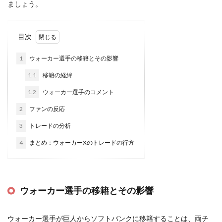
ましょう。
目次
1
ウォーカー選手の移籍とその影響
1.1
移籍の経緯
1.2
ウォーカー選手のコメント
2
ファンの反応
3
トレードの分析
4
まとめ：ウォーカーXのトレードの行方
ウォーカー選手の移籍とその影響
ウォーカー選手が巨人からソフトバンクに移籍することは、両チ