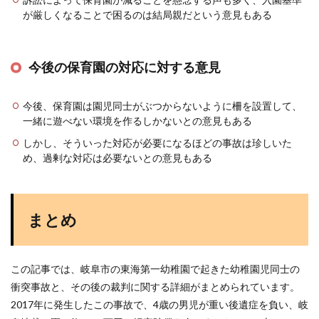
が厳しくなることで困るのは結局親だという意見もある
今後の保育園の対応に対する意見
今後、保育園は園児同士がぶつからないように柵を設置して、
一緒に遊べない環境を作るしかないとの意見もある
しかし、そういった対応が必要になるほどの事故は珍しいた
め、過剰な対応は必要ないとの意見もある
まとめ
この記事では、岐阜市の東海第一幼稚園で起きた幼稚園児同士の
衝突事故と、その後の裁判に関する詳細がまとめられています。
2017年に発生したこの事故で、4歳の男児が重い後遺症を負い、岐