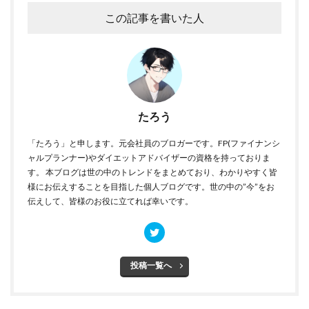
この記事を書いた人
たろう
「たろう」と申します。元会社員のブロガーです。FP(ファイナンシ
ャルプランナー)やダイエットアドバイザーの資格を持っておりま
す。 本ブログは世の中のトレンドをまとめており、わかりやすく皆
様にお伝えすることを目指した個人ブログです。世の中の”今”をお
伝えして、皆様のお役に立てれば幸いです。
投稿一覧へ