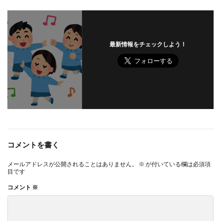
最新情報をチェックしよう！
コメントを書く
メールアドレスが公開されることはありません。
※
が付いている欄は必須項
目です
コメント
※