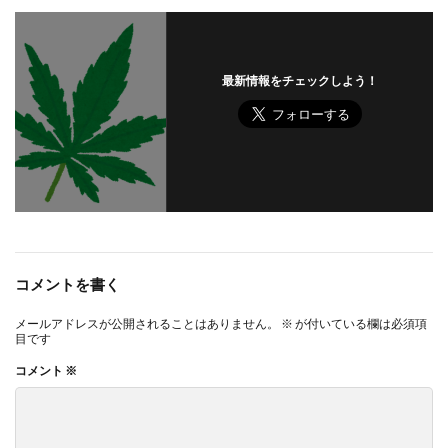
最新情報をチェックしよう！
コメントを書く
メールアドレスが公開されることはありません。
※
が付いている欄は必須項
目です
コメント
※