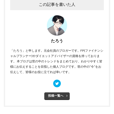
この記事を書いた人
たろう
「たろう」と申します。元会社員のブロガーです。FP(ファイナンシ
ャルプランナー)やダイエットアドバイザーの資格を持っておりま
す。 本ブログは世の中のトレンドをまとめており、わかりやすく皆
様にお伝えすることを目指した個人ブログです。世の中の”今”をお
伝えして、皆様のお役に立てれば幸いです。
投稿一覧へ