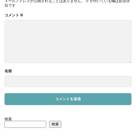
メールアドレスが公開されることはありません。
※
が付いている欄は必須項
目です
コメント
※
名前
検索
検索