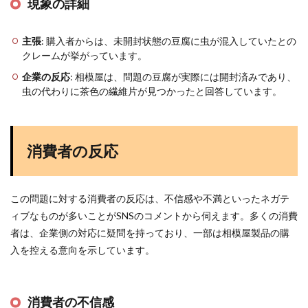
現象の詳細
主張
: 購入者からは、未開封状態の豆腐に虫が混入していたとの
クレームが挙がっています。
企業の反応
: 相模屋は、問題の豆腐が実際には開封済みであり、
虫の代わりに茶色の繊維片が見つかったと回答しています。
消費者の反応
この問題に対する消費者の反応は、不信感や不満といったネガテ
ィブなものが多いことがSNSのコメントから伺えます。多くの消費
者は、企業側の対応に疑問を持っており、一部は相模屋製品の購
入を控える意向を示しています。
消費者の不信感