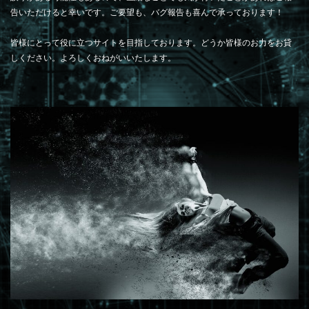
告いただけると幸いです。ご要望も、バグ報告も喜んで承っております！
皆様にとって役に立つサイトを目指しております。どうか皆様のお力をお貸
しください。よろしくおねがいいたします。