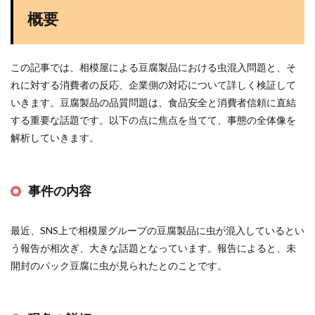
概要
この記事では、相模屋による豆腐製品における虫混入問題と、そ
れに対する消費者の反応、企業側の対応について詳しく検証して
いきます。豆腐製品の品質問題は、食品安全と消費者信頼に直結
する重要な話題です。以下の点に焦点を当てて、事態の全体像を
解析していきます。
事件の内容
最近、SNS上で相模屋グループの豆腐製品に虫が混入しているとい
う報告が相次ぎ、大きな話題となっています。報告によると、未
開封のパック豆腐に虫が見られたとのことです。