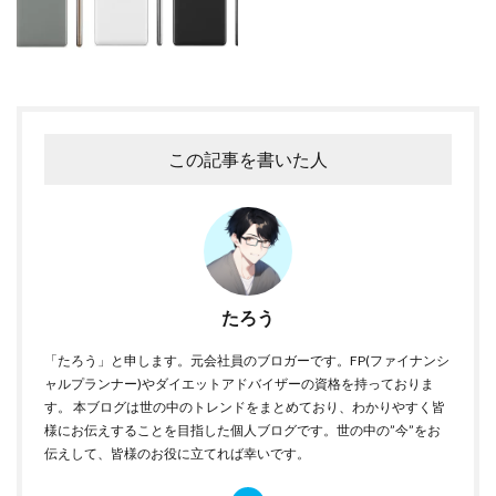
この記事を書いた人
たろう
「たろう」と申します。元会社員のブロガーです。FP(ファイナンシ
ャルプランナー)やダイエットアドバイザーの資格を持っておりま
す。 本ブログは世の中のトレンドをまとめており、わかりやすく皆
様にお伝えすることを目指した個人ブログです。世の中の”今”をお
伝えして、皆様のお役に立てれば幸いです。