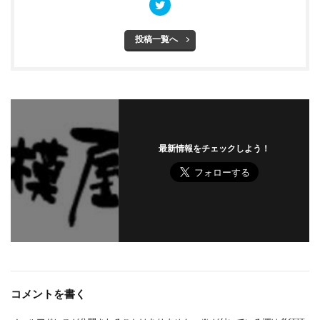
投稿一覧へ
最新情報をチェックしよう！
コメントを書く