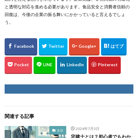
と透明な対応を進める必要があります。食品安全と消費者信頼の
回復は、今後の企業の振る舞いにかかっていると言えるでしょ
う。
関連する記事
2024年7月3日
生活
宅建士とは？初心者でもわか