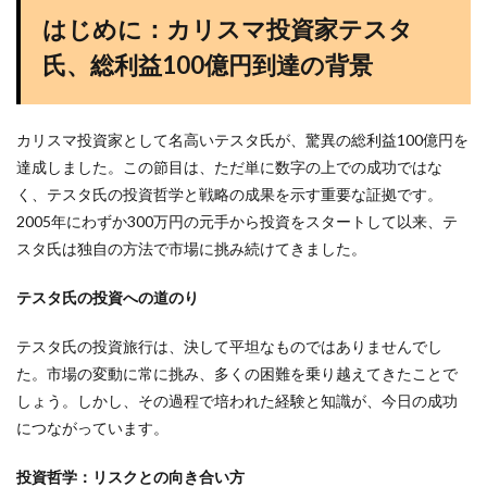
はじめに：カリスマ投資家テスタ
氏、総利益100億円到達の背景
カリスマ投資家として名高いテスタ氏が、驚異の総利益100億円を
達成しました。この節目は、ただ単に数字の上での成功ではな
く、テスタ氏の投資哲学と戦略の成果を示す重要な証拠です。
2005年にわずか300万円の元手から投資をスタートして以来、テ
スタ氏は独自の方法で市場に挑み続けてきました。
テスタ氏の投資への道のり
テスタ氏の投資旅行は、決して平坦なものではありませんでし
た。市場の変動に常に挑み、多くの困難を乗り越えてきたことで
しょう。しかし、その過程で培われた経験と知識が、今日の成功
につながっています。
投資哲学：リスクとの向き合い方