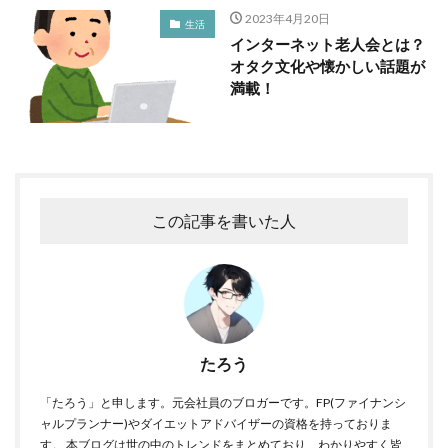
2023年4月20日
生活
インターネット老人会とは？
オタク文化や懐かしい話題が
満載！
この記事を書いた人
たろう
「たろう」と申します。元会社員のブロガーです。FP(ファイナンシ
ャルプランナー)やダイエットアドバイザーの資格を持っておりま
す。 本ブログは世の中のトレンドをまとめており、わかりやすく皆