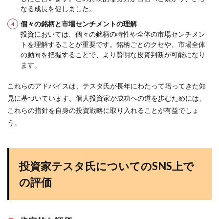
なる成長を促しました。
個々の銘柄と市場センチメントの理解
投資においては、個々の銘柄の特性や全体の市場センチメン
トを理解することが重要です。銘柄ごとのクセや、市場全体
の動向を把握することで、より賢明な投資判断が可能になり
ます。
これらのアドバイスは、テスタ氏が長年にわたって培ってきた知
見に基づいています。個人投資家が成功への道を歩むためには、
これらの指針を自身の投資戦略に取り入れることが有益でしょ
う。
投資家テスタ氏についてのSNS上で
の評価