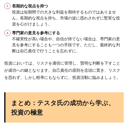
長期的な視点を持つ
投資は短期間での大きな利益を期待するものではありませ
ん。長期的な視点を持ち、市場の波に惑わされずに堅実な投
資を心がけましょう。
専門家の意見を参考にする
不確実性が高い場合や、自信が持てない場合は、専門家の意
見を参考にすることも一つの手段です。ただし、最終的な判
断は自己責任で行うことを忘れずに。
投資においては、リスクを適切に管理し、賢明な判断を下すこと
が成功への鍵となります。自己責任の原則を念頭に置き、リスク
を恐れず、しかし軽率にもならずに、投資活動に臨みましょう。
まとめ：テスタ氏の成功から学ぶ、
投資の極意