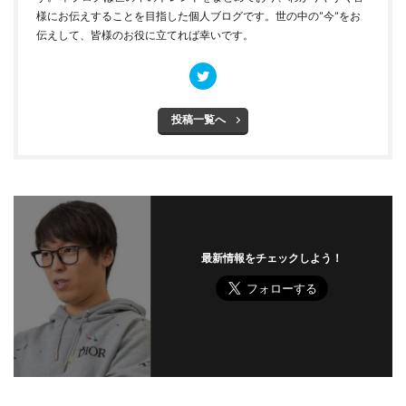
様にお伝えすることを目指した個人ブログです。世の中の”今”をお
伝えして、皆様のお役に立てれば幸いです。
投稿一覧へ
最新情報をチェックしよう！