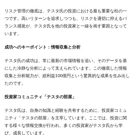
リスク管理の徹底は、テスタ氏の投資における最も重要な柱の一
つです。高いリターンを追求しつつも、リスクを適切に抑えるバ
ランス感覚が、テスタ氏を他の投資家と一線を画す要因となって
います。
成功へのキーポイント：情報収集と分析
テスタ氏の成功は、常に最新の市場情報を追い、そのデータを基
にした冷静な分析によって支えられています。この徹底した情報
収集と分析能力が、総利益100億円という驚異的な成果を生み出し
たのです。
投資家コミュニティ「テスタの部屋」
テスタ氏は、自身の知識と経験を共有するために、投資家コミュ
ニティ「テスタの部屋」を主宰しています。ここでは、投資に関
する様々な情報交換が行われ、多くの投資家がテスタ氏から学
び、成長しています。