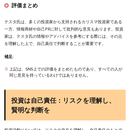
評価まとめ
テスタ氏は、多くの投資家から支持されるカリスマ投資家である
一方、情報商材や自己PRに対して批判的な意見もあります。投資
家は、テスタ氏の情報やアドバイスを参考にする際には、その点
を理解した上で、自己責任で判断することが重要です。
補足
:
上記は、SNS上での評価をまとめたものであり、すべての人が
同じ意見を持っているわけではありません。
投資は自己責任：リスクを理解し、
賢明な判断を
投資活動においては、リスクの存在を理解し、自己責任のもとで