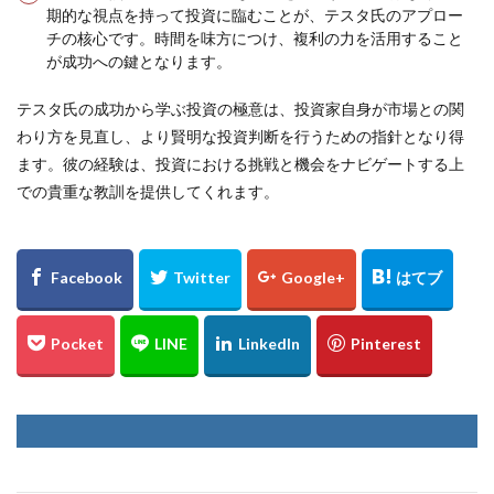
期的な視点を持って投資に臨むことが、テスタ氏のアプロー
チの核心です。時間を味方につけ、複利の力を活用すること
が成功への鍵となります。
テスタ氏の成功から学ぶ投資の極意は、投資家自身が市場との関
わり方を見直し、より賢明な投資判断を行うための指針となり得
ます。彼の経験は、投資における挑戦と機会をナビゲートする上
での貴重な教訓を提供してくれます。