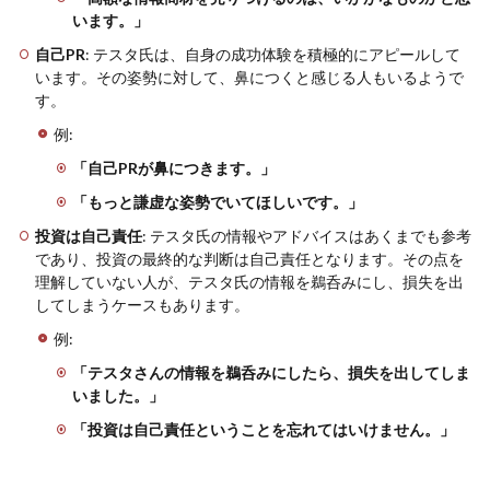
います。」
自己PR
: テスタ氏は、自身の成功体験を積極的にアピールして
います。その姿勢に対して、鼻につくと感じる人もいるようで
す。
例:
「自己PRが鼻につきます。」
「もっと謙虚な姿勢でいてほしいです。」
投資は自己責任
: テスタ氏の情報やアドバイスはあくまでも参考
であり、投資の最終的な判断は自己責任となります。その点を
理解していない人が、テスタ氏の情報を鵜呑みにし、損失を出
してしまうケースもあります。
例:
「テスタさんの情報を鵜呑みにしたら、損失を出してしま
いました。」
「投資は自己責任ということを忘れてはいけません。」