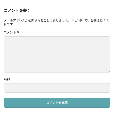
コメントを書く
メールアドレスが公開されることはありません。
※
が付いている欄は必須項
目です
コメント
※
名前