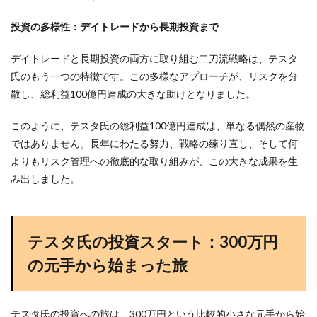
投資の多様性：デイトレードから長期投資まで
デイトレードと長期投資の両方に取り組む二刀流戦略は、テスタ
氏のもう一つの特徴です。この多様なアプローチが、リスクを分
散し、総利益100億円達成の大きな助けとなりました。
このように、テスタ氏の総利益100億円達成は、単なる偶然の産物
ではありません。長年にわたる努力、戦略の練り直し、そして何
よりもリスク管理への徹底的な取り組みが、この大きな成果を生
み出しました。
テスタ氏の投資スタート：300万円
の元手から始まった旅
テスタ氏の投資への旅は、300万円という比較的小さな元手から始