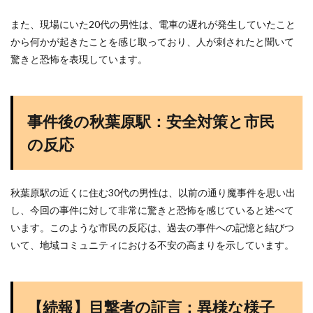
また、現場にいた20代の男性は、電車の遅れが発生していたこと
から何かが起きたことを感じ取っており、人が刺されたと聞いて
驚きと恐怖を表現しています​
​。
事件後の秋葉原駅：安全対策と市民
の反応
秋葉原駅の近くに住む30代の男性は、以前の通り魔事件を思い出
し、今回の事件に対して非常に驚きと恐怖を感じていると述べて
います。このような市民の反応は、過去の事件への記憶と結びつ
いて、地域コミュニティにおける不安の高まりを示しています​
​。
【続報】目撃者の証言：異様な様子