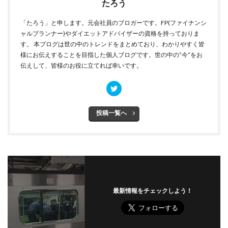
たろう
「たろう」と申します。元会社員のブロガーです。FP(ファイナンシ
ャルプランナー)やダイエットアドバイザーの資格を持っておりま
す。 本ブログは世の中のトレンドをまとめており、わかりやすく皆
様にお伝えすることを目指した個人ブログです。世の中の”今”をお
伝えして、皆様のお役に立てれば幸いです。
投稿一覧へ
最新情報をチェックしよう！