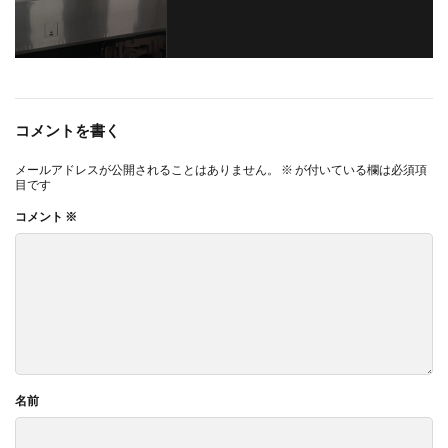
コメントを書く
メールアドレスが公開されることはありません。
※
が付いている欄は必須項
目です
コメント
※
名前