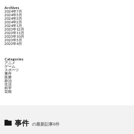
Archives
2024年7月
2024年5月
2024年3月
2024年2月
2024年1月
2023年12月
2023年11月
2023年10月
2023年5月
2023年4月
Categories
アニメ
ゲーム
スポーツ
事件
医療
政治
生活
科学
芸能
事件
の最新記事8件