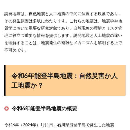
誘発地震は、自然地震と人工地震の中間に位置する現象であり、
その発生原因は多岐にわたります。これらの地震は、地震学や地
質学において重要な研究対象であり、自然現象の理解とリスク管
理に役立つ重要な情報を提供します。誘発地震と人工地震の違い
を理解することは、地震発生の複雑なメカニズムを解明する上で
不可欠です。
令和6年能登半島地震：自然災害か人
工地震か？
令和6年能登半島地震の概要
令和6年（2024年）1月1日、石川県能登半島で発生した地震