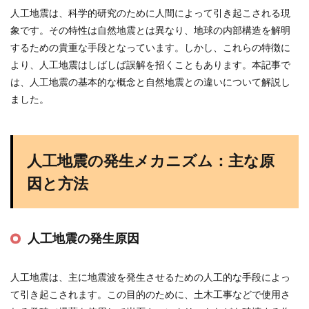
人工地震は、科学的研究のために人間によって引き起こされる現
象です。その特性は自然地震とは異なり、地球の内部構造を解明
するための貴重な手段となっています。しかし、これらの特徴に
より、人工地震はしばしば誤解を招くこともあります。本記事で
は、人工地震の基本的な概念と自然地震との違いについて解説し
ました。
人工地震の発生メカニズム：主な原
因と方法
人工地震の発生原因
人工地震は、主に地震波を発生させるための人工的な手段によっ
て引き起こされます。この目的のために、土木工事などで使用さ