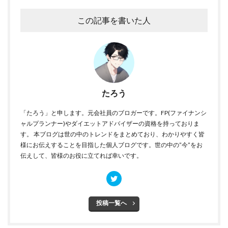
この記事を書いた人
たろう
「たろう」と申します。元会社員のブロガーです。FP(ファイナンシ
ャルプランナー)やダイエットアドバイザーの資格を持っておりま
す。 本ブログは世の中のトレンドをまとめており、わかりやすく皆
様にお伝えすることを目指した個人ブログです。世の中の”今”をお
伝えして、皆様のお役に立てれば幸いです。
投稿一覧へ