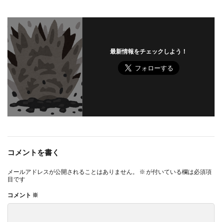
最新情報をチェックしよう！
コメントを書く
メールアドレスが公開されることはありません。
※
が付いている欄は必須項
目です
コメント
※