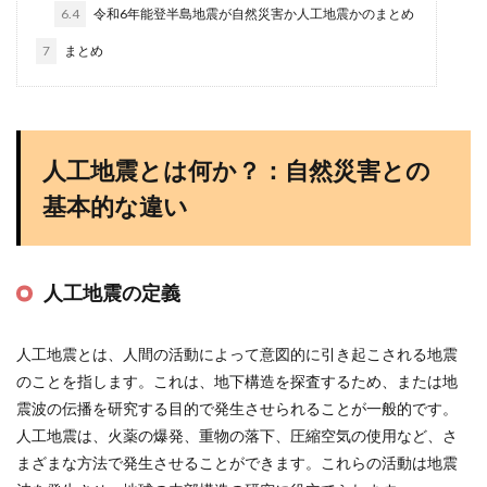
6.4
令和6年能登半島地震が自然災害か人工地震かのまとめ
7
まとめ
人工地震とは何か？：自然災害との
基本的な違い
人工地震の定義
人工地震とは、人間の活動によって意図的に引き起こされる地震
のことを指します。これは、地下構造を探査するため、または地
震波の伝播を研究する目的で発生させられることが一般的です。
人工地震は、火薬の爆発、重物の落下、圧縮空気の使用など、さ
まざまな方法で発生させることができます。これらの活動は地震