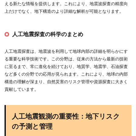
える新たな情報を提供します。これにより、地震波探査の精度向
上だけでなく、地下構造のより詳細な解析が可能となります​
​。
人工地震探査の科学のまとめ
人工地震探査は、地震波を利用して地球内部の詳細を明らかにす
る重要な科学技術です。この分野は、従来の方法から最新の技術
に至るまで、常に進化を続けており、地質学、地震学、石油探査
など多くの分野での応用が見られます。これにより、地球の内部
構造の理解が深まり、自然災害のリスク管理や資源探査に大きく
貢献しています。
人工地震観測の重要性：地下リスク
の予測と管理