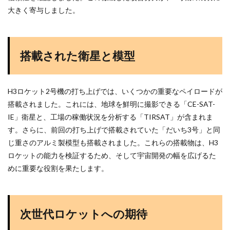
大きく寄与しました。
搭載された衛星と模型
H3ロケット2号機の打ち上げでは、いくつかの重要なペイロードが
搭載されました。これには、地球を鮮明に撮影できる「CE-SAT-
IE」衛星と、工場の稼働状況を分析する「TIRSAT」が含まれま
す。さらに、前回の打ち上げで搭載されていた「だいち3号」と同
じ重さのアルミ製模型も搭載されました。これらの搭載物は、H3
ロケットの能力を検証するため、そして宇宙開発の幅を広げるた
めに重要な役割を果たします。
次世代ロケットへの期待