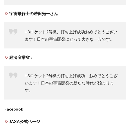
宇宙飛行士の若田光一さん
：
H3ロケット2号機、打ち上げ成功おめでとうござい
ます！日本の宇宙開発にとって大きな一歩です。
経済産業省
：
H3ロケット2号機の打ち上げ成功、おめでとうござ
います！日本の宇宙開発の新たな時代が始まりま
す。
Facebook
JAXA公式ページ
：