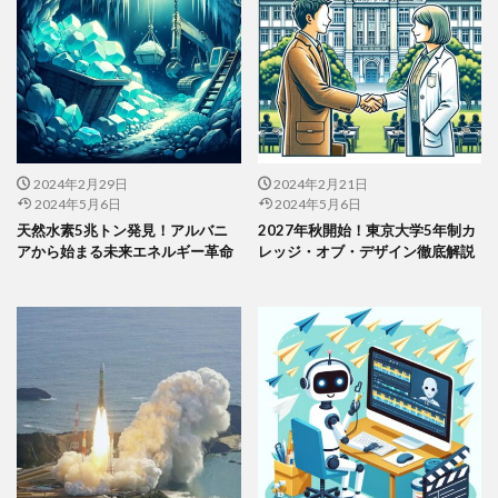
2024年2月29日
2024年2月21日
2024年5月6日
2024年5月6日
天然水素5兆トン発見！アルバニ
2027年秋開始！東京大学5年制カ
アから始まる未来エネルギー革命
レッジ・オブ・デザイン徹底解説