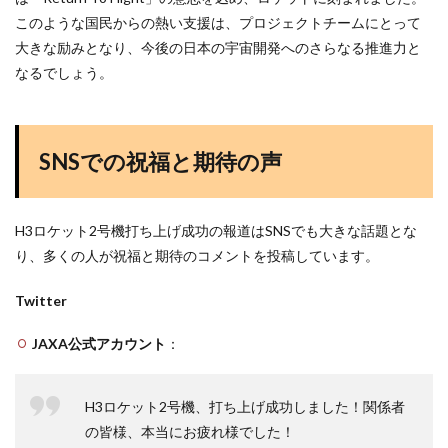
このような国民からの熱い支援は、プロジェクトチームにとって
大きな励みとなり、今後の日本の宇宙開発へのさらなる推進力と
なるでしょう。
SNSでの祝福と期待の声
H3ロケット2号機打ち上げ成功の報道はSNSでも大きな話題とな
り、多くの人が祝福と期待のコメントを投稿しています。
Twitter
JAXA公式アカウント
：
H3ロケット2号機、打ち上げ成功しました！関係者
の皆様、本当にお疲れ様でした！