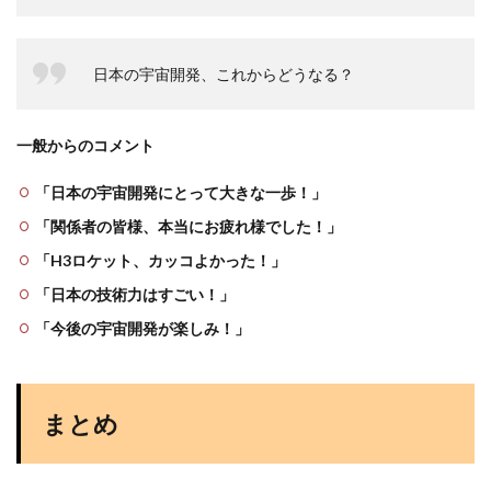
日本の宇宙開発、これからどうなる？
一般からの
コメント
「日本の宇宙開発にとって大きな一歩！」
「関係者の皆様、本当にお疲れ様でした！」
「H3ロケット、カッコよかった！」
「日本の技術力はすごい！」
「今後の宇宙開発が楽しみ！」
まとめ