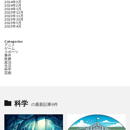
2024年3月
2024年2月
2024年1月
2023年12月
2023年11月
2023年10月
2023年5月
2023年4月
Categories
アニメ
ゲーム
スポーツ
事件
医療
政治
生活
科学
芸能
科学
の最新記事8件