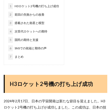
1
H3ロケット2号機の打ち上げ成功
2
前回の失敗からの改善
3
搭載された衛星と模型
4
次世代ロケットへの期待
5
国民の期待と支援
6
SNSでの祝福と期待の声
7
まとめ
H3ロケット2号機の打ち上げ成功
2024年2月17日、日本の宇宙開発は新たな節目を迎えました。H3
ロケット2号機の打ち上げが成功しました。この成功は、日本の技