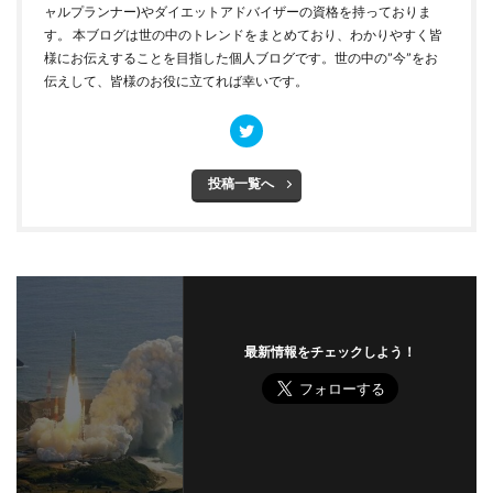
ャルプランナー)やダイエットアドバイザーの資格を持っておりま
す。 本ブログは世の中のトレンドをまとめており、わかりやすく皆
様にお伝えすることを目指した個人ブログです。世の中の”今”をお
伝えして、皆様のお役に立てれば幸いです。
投稿一覧へ
最新情報をチェックしよう！