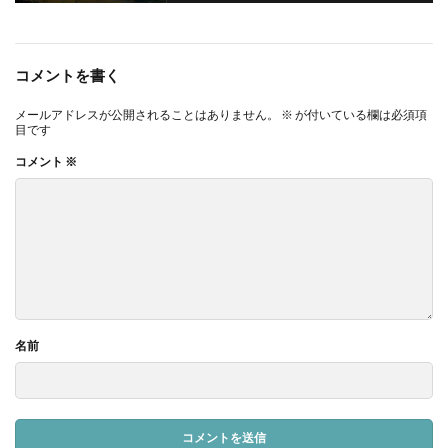
コメントを書く
メールアドレスが公開されることはありません。
※
が付いている欄は必須項
目です
コメント
※
名前