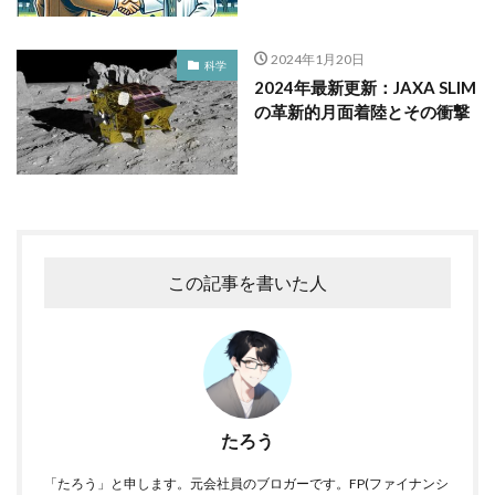
2024年1月20日
科学
2024年最新更新：JAXA SLIM
の革新的月面着陸とその衝撃
この記事を書いた人
たろう
「たろう」と申します。元会社員のブロガーです。FP(ファイナンシ