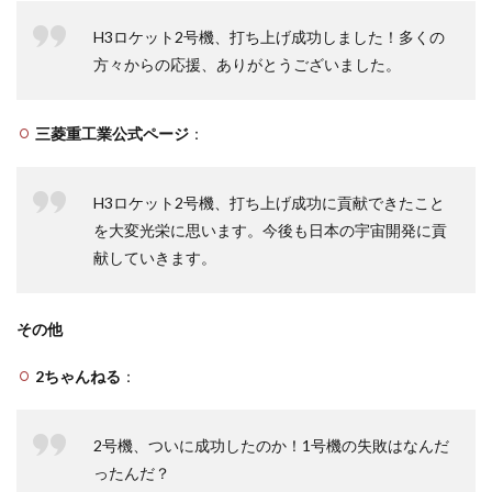
H3ロケット2号機、打ち上げ成功しました！多くの
方々からの応援、ありがとうございました。
三菱重工業公式ページ
：
H3ロケット2号機、打ち上げ成功に貢献できたこと
を大変光栄に思います。今後も日本の宇宙開発に貢
献していきます。
その他
2ちゃんねる
：
2号機、ついに成功したのか！1号機の失敗はなんだ
ったんだ？