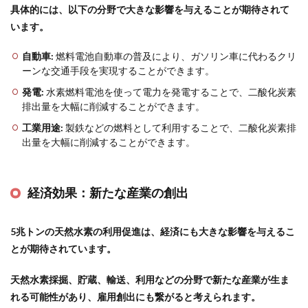
具体的には、以下の分野で大きな影響を与えることが期待されて
います。
自動車:
燃料電池自動車の普及により、ガソリン車に代わるクリ
ーンな交通手段を実現することができます。
発電:
水素燃料電池を使って電力を発電することで、二酸化炭素
排出量を大幅に削減することができます。
工業用途:
製鉄などの燃料として利用することで、二酸化炭素排
出量を大幅に削減することができます。
経済効果：新たな産業の創出
5兆トンの天然水素の利用促進は、経済にも大きな影響を与えるこ
とが期待されています。
天然水素採掘、貯蔵、輸送、利用などの分野で新たな産業が生ま
れる可能性があり、雇用創出にも繋がると考えられます。