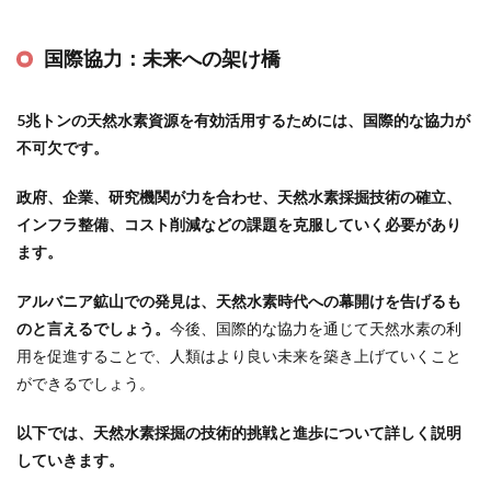
国際協力：未来への架け橋
5兆トンの天然水素資源を有効活用するためには、国際的な協力が
不可欠です。
政府、企業、研究機関が力を合わせ、天然水素採掘技術の確立、
インフラ整備、コスト削減などの課題を克服していく必要があり
ます。
アルバニア鉱山での発見は、天然水素時代への幕開けを告げるも
のと言えるでしょう。
今後、国際的な協力を通じて天然水素の利
用を促進することで、人類はより良い未来を築き上げていくこと
ができるでしょう。
以下では、天然水素採掘の技術的挑戦と進歩について詳しく説明
していきます。