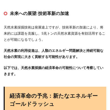
未来への展望:
技術革新の加速
天然水素採掘技術は発展途上ですが、技術革新の加速により、将
来的には課題を克服し、5兆トンの天然水素資源を有効活用するこ
とが可能になるでしょう。
天然水素の利用促進は、人類のエネルギー問題解決と持続可能な
社会の実現に大きく貢献する可能性があります。
以下では、天然水素採掘の経済革命の可能性について考察してい
きます。
経済革命の予兆：新たなエネルギー
ゴールドラッシュ