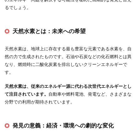
るでしょう。
天然水素とは：未来への希望
天然水素は、地球上に存在する最も豊富な元素である水素を、自
然の力で生成されたものです。石油や石炭などの化石燃料とは異
なり、燃焼時に二酸化炭素を排出しないクリーンエネルギーで
す。
天然水素は、従来のエネルギー源に代わる次世代エネルギーとし
て注目されています。
自動車や燃料電池、発電など、さまざまな
分野での利用が期待されています。
発見の意義：経済・環境への劇的な変化