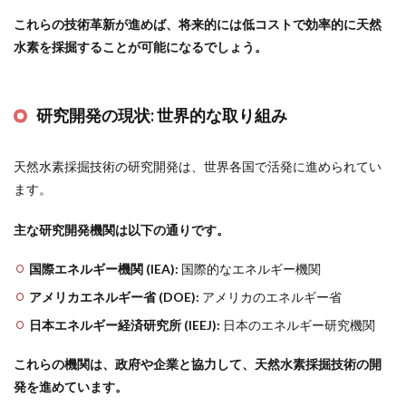
これらの技術革新が進めば、将来的には低コストで効率的に天然
水素を採掘することが可能になるでしょう。
研究開発の現状:
世界的な取り組み
天然水素採掘技術の研究開発は、世界各国で活発に進められてい
ます。
主な研究開発機関は以下の通りです。
国際エネルギー機関 (IEA):
国際的なエネルギー機関
アメリカエネルギー省 (DOE):
アメリカのエネルギー省
日本エネルギー経済研究所 (IEEJ):
日本のエネルギー研究機関
これらの機関は、政府や企業と協力して、天然水素採掘技術の開
発を進めています。