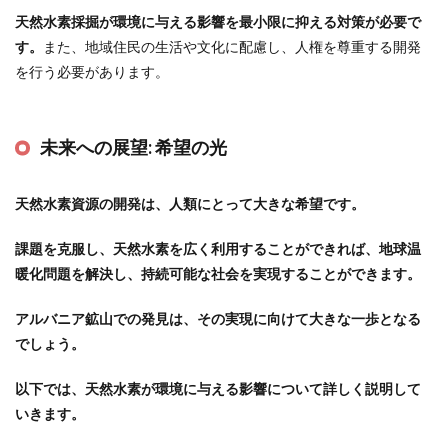
天然水素採掘が環境に与える影響を最小限に抑える対策が必要で
す。
また、地域住民の生活や文化に配慮し、人権を尊重する開発
を行う必要があります。
未来への展望:
希望の光
天然水素資源の開発は、人類にとって大きな希望です。
課題を克服し、天然水素を広く利用することができれば、地球温
暖化問題を解決し、持続可能な社会を実現することができます。
アルバニア鉱山での発見は、その実現に向けて大きな一歩となる
でしょう。
以下では、天然水素が環境に与える影響について詳しく説明して
いきます。