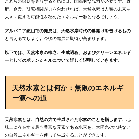
これらの課題を克服するためには、国際的な協力が必要です。政
府、企業、研究機関が力を合わせれば、天然水素は人類の未来を
大きく変える可能性を秘めたエネルギー源となるでしょう。
アルバニア鉱山での発見は、天然水素時代の幕開けを告げるもの
と言えるでしょう。
今後の進展に期待が高まります。
以下では、天然水素の概念、生成過程、およびクリーンエネルギ
ーとしてのポテンシャルについて詳しく説明していきます。
天然水素とは何か：無限のエネルギ
ー源への道
天然水素とは、自然の力で生成された水素のことを指します。
地
球上に存在する最も豊富な元素である水素を、太陽光や地熱など
の自然エネルギーを使って生成することができます。