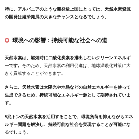
特に、アルバニアのような開発途上国にとっては、天然水素資源
の開発は経済発展の大きなチャンスとなるでしょう。
環境への影響：持続可能な社会への道
天然水素は、燃焼時に二酸化炭素を排出しないクリーンエネルギ
ーです。
そのため、天然水素の利用促進は、地球温暖化対策に大
きく貢献することができます。
さらに、天然水素は太陽光や地熱などの自然エネルギーを使って
生成できるため、持続可能なエネルギー源として期待されていま
す。
5兆トンの天然水素を活用することで、環境負荷を抑えながらエネ
ルギー問題を解決し、持続可能な社会を実現することが可能にな
るでしょう。