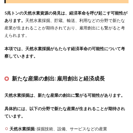
5兆トンの天然水素資源の発見は、経済革命を呼び起こす可能性が
あります。
天然水素採掘、貯蔵、輸送、利用などの分野で新たな
産業が生まれることが期待されており、雇用創出にも繋がると考
えられます。
本項では、天然水素採掘がもたらす経済革命の可能性について考
察していきます。
新たな産業の創出:
雇用創出と経済成長
天然水素採掘は、新たな産業の創出に繋がる可能性があります。
具体的には、以下の分野で新たな産業が生まれることが期待され
ています。
天然水素採掘:
採掘技術、設備、サービスなどの産業