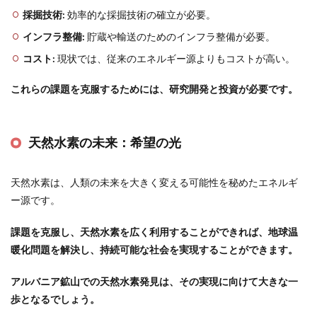
採掘技術:
効率的な採掘技術の確立が必要。
インフラ整備:
貯蔵や輸送のためのインフラ整備が必要。
コスト:
現状では、従来のエネルギー源よりもコストが高い。
これらの課題を克服するためには、研究開発と投資が必要です。
天然水素の未来：希望の光
天然水素は、人類の未来を大きく変える可能性を秘めたエネルギ
ー源です。
課題を克服し、天然水素を広く利用することができれば、地球温
暖化問題を解決し、持続可能な社会を実現することができます。
アルバニア鉱山での天然水素発見は、その実現に向けて大きな一
歩となるでしょう。