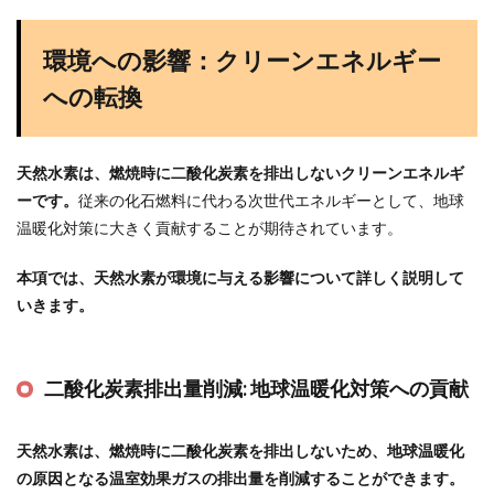
環境への影響：クリーンエネルギー
への転換
天然水素は、燃焼時に二酸化炭素を排出しないクリーンエネルギ
ーです。
従来の化石燃料に代わる次世代エネルギーとして、地球
温暖化対策に大きく貢献することが期待されています。
本項では、天然水素が環境に与える影響について詳しく説明して
いきます。
二酸化炭素排出量削減:
地球温暖化対策への貢献
天然水素は、燃焼時に二酸化炭素を排出しないため、地球温暖化
の原因となる温室効果ガスの排出量を削減することができます。