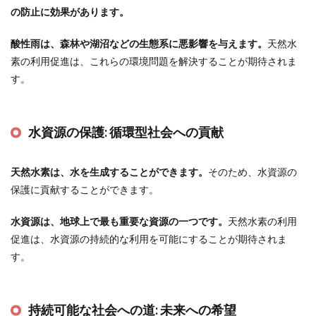
の防止に効果があります。
酸性雨は、森林や湖沼などの生態系に悪影響を与えます。
天然水
素の利用促進は、これらの環境問題を解決することが期待されま
す。
水資源の保護:
循環型社会への貢献
天然水素は、水を生成することができます。
そのため、水資源の
保護に貢献することができます。
水資源は、地球上で最も重要な資源の一つです。
天然水素の利用
促進は、水資源の持続的な利用を可能にすることが期待されま
す。
持続可能な社会への道:
未来への希望