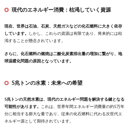
現代のエネルギー消費：枯渇していく資源
現在、世界は石油、石炭、天然ガスなどの化石燃料に大きく依存
しています。
しかし、これらの資源は有限であり、将来的には枯
渇することが懸念されています。
さらに、化石燃料の燃焼は二酸化炭素排出量の増加に繋がり、地
球温暖化問題の原因となっています。
5兆トンの水素：未来への希望
5兆トンの天然水素は、現代のエネルギー問題を解決する鍵となる
可能性があります。
これは、世界年間エネルギー消費量の約5万年
分に相当する膨大な量であり、従来の化石燃料に代わる次世代エ
ネルギー源として期待されています。