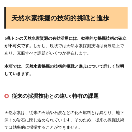
天然水素採掘の技術的挑戦と進歩
5兆トンの天然水素資源の有効活用には、効率的な採掘技術の確立
が不可欠です。
しかし、現状では天然水素採掘技術は発展途上で
あり、克服すべき課題がいくつか存在します。
本項では、天然水素採掘の技術的挑戦と進歩について詳しく説明
していきます。
従来の採掘技術との違い:
特有の課題
天然水素は、従来の石油や石炭などの化石燃料とは異なり、地下
深くの岩石に閉じ込められています。そのため、従来の採掘技術
では効率的に採掘することができません。