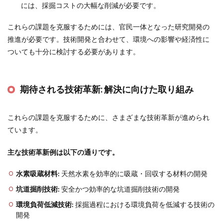
には、採掘コストの大幅な削減が必要です。
これらの課題を克服するためには、官民一体となった研究開発の
推進が必要です。技術開発と合わせて、環境への影響や経済性に
ついても十分に検討する必要があります。
期待される技術革新:
解決に向けた取り組み
これらの課題を克服するために、さまざまな技術革新が進められ
ています。
主な技術革新例は以下の通りです。
水素吸蔵材料:
天然水素を効率的に吸蔵・回収する材料の開発
坑道掘削技術:
安全かつ効率的な坑道掘削技術の開発
環境負荷低減技術:
採掘過程における環境負荷を低減する技術の
開発