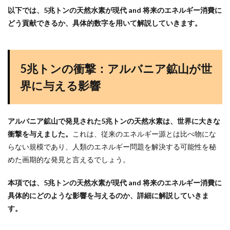
以下では、5兆トンの天然水素が現代 and 将来のエネルギー消費に
どう貢献できるか、具体的数字を用いて解説していきます。
5兆トンの衝撃：アルバニア鉱山が世
界に与える影響
アルバニア鉱山で発見された5兆トンの天然水素は、世界に大きな
衝撃を与えました。
これは、従来のエネルギー源とは比べ物にな
らない規模であり、人類のエネルギー問題を解決する可能性を秘
めた画期的な発見と言えるでしょう。
本項では、5兆トンの天然水素が現代 and 将来のエネルギー消費に
具体的にどのような影響を与えるのか、詳細に解説していきま
す。