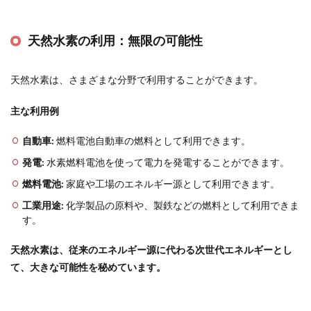
天然水素の利用：無限の可能性
天然水素は、さまざまな分野で利用することができます。
主な利用例
自動車:
燃料電池自動車の燃料として利用できます。
発電:
水素燃料電池を使って電力を発電することができます。
燃料電池:
家庭や工場のエネルギー源として利用できます。
工業用途:
化学製品の原料や、製鉄などの燃料として利用できま
す。
天然水素は、従来のエネルギー源に代わる次世代エネルギーとし
て、大きな可能性を秘めています。