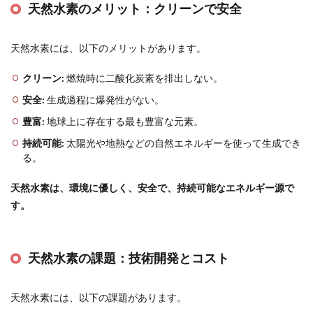
天然水素のメリット：クリーンで安全
天然水素には、以下のメリットがあります。
クリーン:
燃焼時に二酸化炭素を排出しない。
安全:
生成過程に爆発性がない。
豊富:
地球上に存在する最も豊富な元素。
持続可能:
太陽光や地熱などの自然エネルギーを使って生成でき
る。
天然水素は、環境に優しく、安全で、持続可能なエネルギー源で
す。
天然水素の課題：技術開発とコスト
天然水素には、以下の課題があります。