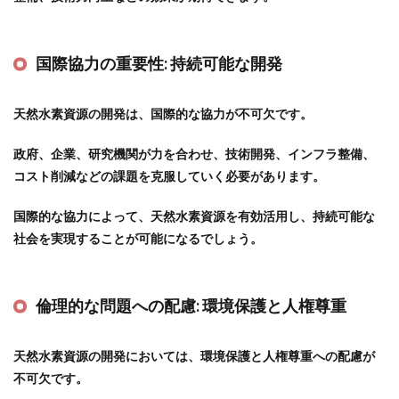
国際協力の重要性:
持続可能な開発
天然水素資源の開発は、国際的な協力が不可欠です。
政府、企業、研究機関が力を合わせ、技術開発、インフラ整備、
コスト削減などの課題を克服していく必要があります。
国際的な協力によって、天然水素資源を有効活用し、持続可能な
社会を実現することが可能になるでしょう。
倫理的な問題への配慮:
環境保護と人権尊重
天然水素資源の開発においては、環境保護と人権尊重への配慮が
不可欠です。