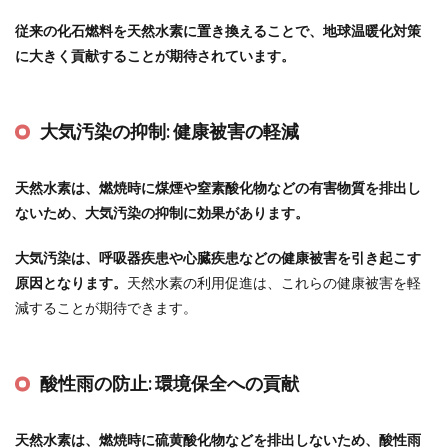
従来の化石燃料を天然水素に置き換えることで、地球温暖化対策
に大きく貢献することが期待されています。
大気汚染の抑制:
健康被害の軽減
天然水素は、燃焼時に煤煙や窒素酸化物などの有害物質を排出し
ないため、大気汚染の抑制に効果があります。
大気汚染は、呼吸器疾患や心臓疾患などの健康被害を引き起こす
原因となります。
天然水素の利用促進は、これらの健康被害を軽
減することが期待できます。
酸性雨の防止:
環境保全への貢献
天然水素は、燃焼時に硫黄酸化物などを排出しないため、酸性雨