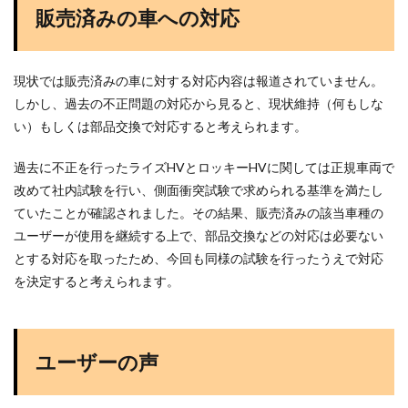
販売済みの車への対応
現状では販売済みの車に対する対応内容は報道されていません。
しかし、過去の不正問題の対応から見ると、現状維持（何もしな
い）もしくは部品交換で対応すると考えられます。
過去に不正を行ったライズHVとロッキーHVに関しては正規車両で
改めて社内試験を行い、側面衝突試験で求められる基準を満たし
ていたことが確認されました。その結果、販売済みの該当車種の
ユーザーが使用を継続する上で、部品交換などの対応は必要ない
とする対応を取ったため、今回も同様の試験を行ったうえで対応
を決定すると考えられます​。
ユーザーの声