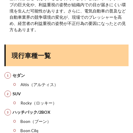
プの巨大化や、利益重視の姿勢が組織内での目が届きにくい環
境を生んだ可能性があります。さらに、電気自動車の普及など
自動車業界の競争環境の変化が、現場でのプレッシャーを高
め、経営者の利益重視の姿勢が不正行為の要因になったとの見
方もあります​
​。
現行車種一覧
セダン
Altis（アルティス）
SUV
Rocky（ロッキー）
ハッチバック/2BOX
Boon（ブーン）
Boon Cilq