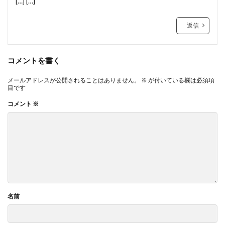
[…] […]
返信
コメントを書く
メールアドレスが公開されることはありません。
※
が付いている欄は必須項
目です
コメント
※
名前