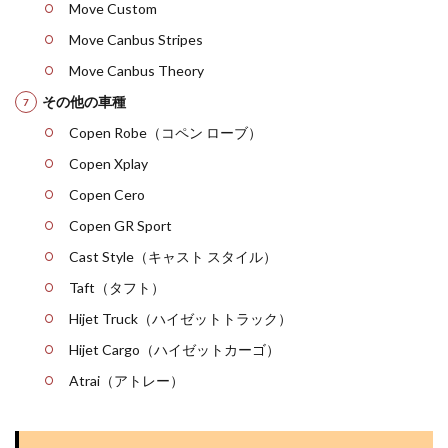
Move Custom
Move Canbus Stripes
Move Canbus Theory
その他の車種
Copen Robe（コペン ローブ）
Copen Xplay
Copen Cero
Copen GR Sport
Cast Style（キャスト スタイル）
Taft（タフト）
Hijet Truck（ハイゼットトラック）
Hijet Cargo（ハイゼットカーゴ）
Atrai（アトレー）​