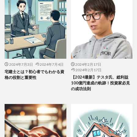
2024年7月3日
2024年7月4日
2024年2月17日
2024年2月17日
宅建士とは？初心者でもわかる資
【2024最新】テスタ氏、総利益
格の役割と重要性
100億円達成の軌跡！投資家必見
の成功法則