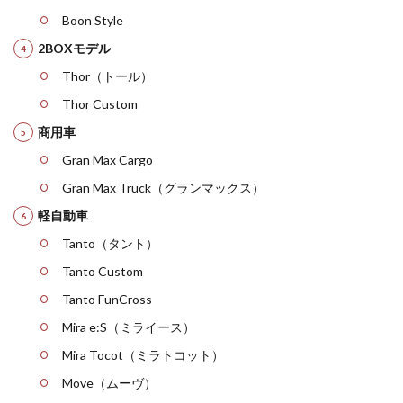
Boon Style
2BOXモデル
Thor（トール）
Thor Custom
商用車
Gran Max Cargo
Gran Max Truck（グランマックス）
軽自動車
Tanto（タント）
Tanto Custom
Tanto FunCross
Mira e:S（ミライース）
Mira Tocot（ミラトコット）
Move（ムーヴ）