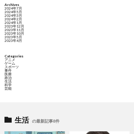
Archives
2024年7月
2024年5月
2024年3月
2024年2月
2024年1月
2023年12月
2023年11月
2023年10月
2023年5月
2023年4月
Categories
アニメ
ゲーム
スポーツ
事件
医療
政治
生活
科学
芸能
生活
の最新記事8件