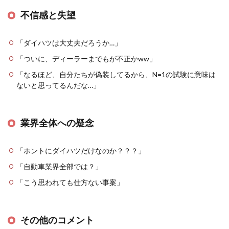
不信感と失望
「ダイハツは大丈夫だろうか…」
「ついに、ディーラーまでもが不正かww」
「なるほど、自分たちが偽装してるから、N=1の試験に意味は
ないと思ってるんだな…」
業界全体への疑念
「ホントにダイハツだけなのか？？？」
「自動車業界全部では？」
「こう思われても仕方ない事案」
その他のコメント