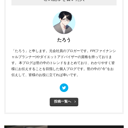
たろう
「たろう」と申します。元会社員のブロガーです。FP(ファイナンシ
ャルプランナー)やダイエットアドバイザーの資格を持っておりま
す。 本ブログは世の中のトレンドをまとめており、わかりやすく皆
様にお伝えすることを目指した個人ブログです。世の中の”今”をお
伝えして、皆様のお役に立てれば幸いです。
投稿一覧へ